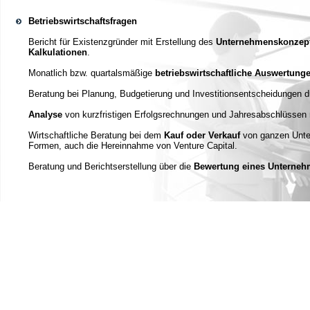
Betriebswirtschaftsfragen
Bericht für Existenzgründer mit Erstellung des
Unternehmenskonzep
Kalkulationen
.
Monatlich bzw. quartalsmäßige
betriebswirtschaftliche Auswertung
Beratung bei Planung, Budgetierung und Investitionsentscheidungen d
Analyse
von kurzfristigen Erfolgsrechnungen und Jahresabschlüssen 
Wirtschaftliche Beratung bei dem
Kauf oder Verkauf
von ganzen Unter
Formen, auch die Hereinnahme von Venture Capital.
Beratung und Berichtserstellung über die
Bewertung eines Unterne